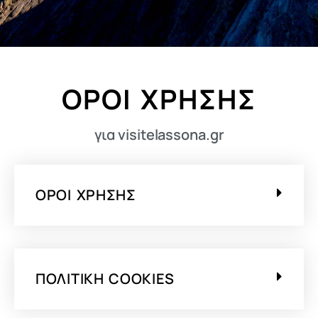
ΟΡΟΙ ΧΡΗΣΗΣ
για visitelassona.gr
ΌΡΟΙ ΧΡΉΣΗΣ
ΠΟΛΙΤΙΚΉ COOKIES